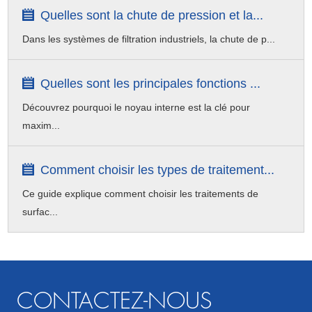
Quelles sont la chute de pression et la...
Dans les systèmes de filtration industriels, la chute de p...
Quelles sont les principales fonctions ...
Découvrez pourquoi le noyau interne est la clé pour
maxim...
Comment choisir les types de traitement...
Ce guide explique comment choisir les traitements de
surfac...
CONTACTEZ-NOUS