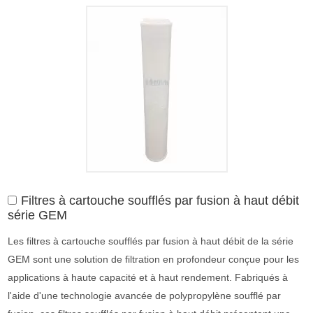
Filtres à cartouche soufflés par fusion à haut débit
série GEM
Les filtres à cartouche soufflés par fusion à haut débit de la série
GEM sont une solution de filtration en profondeur conçue pour les
applications à haute capacité et à haut rendement. Fabriqués à
l'aide d'une technologie avancée de polypropylène soufflé par