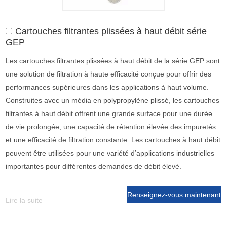
Cartouches filtrantes plissées à haut débit série
GEP
Les cartouches filtrantes plissées à haut débit de la série GEP sont
une solution de filtration à haute efficacité conçue pour offrir des
performances supérieures dans les applications à haut volume.
Construites avec un média en polypropylène plissé, les cartouches
filtrantes à haut débit offrent une grande surface pour une durée
de vie prolongée, une capacité de rétention élevée des impuretés
et une efficacité de filtration constante. Les cartouches à haut débit
peuvent être utilisées pour une variété d’applications industrielles
importantes pour différentes demandes de débit élevé.
Renseignez-vous maintenant
Lire la suite