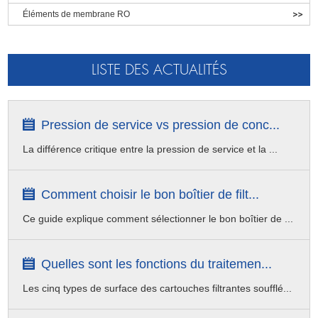
Éléments de membrane RO
LISTE DES ACTUALITÉS
Pression de service vs pression de conc...
La différence critique entre la pression de service et la ...
Comment choisir le bon boîtier de filt...
Ce guide explique comment sélectionner le bon boîtier de ...
Quelles sont les fonctions du traitemen...
Les cinq types de surface des cartouches filtrantes soufflé...