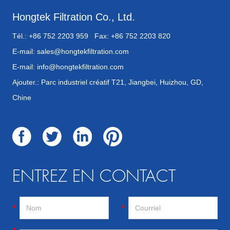
Hongtek Filtration Co., Ltd.
Tél.: +86 752 2203 959 Fax: +86 752 2203 820
E-mail:
sales@hongtekfiltration.com
E-mail:
info@hongtekfiltration.com
Ajouter.: Parc industriel créatif T21, Jiangbei, Huizhou, GD,
Chine
ENTREZ EN CONTACT