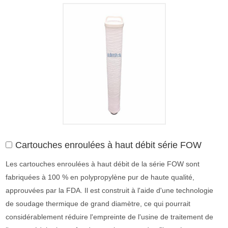
Cartouches enroulées à haut débit série FOW
Les cartouches enroulées à haut débit de la série FOW sont
fabriquées à 100 % en polypropylène pur de haute qualité,
approuvées par la FDA. Il est construit à l'aide d'une technologie
de soudage thermique de grand diamètre, ce qui pourrait
considérablement réduire l'empreinte de l'usine de traitement de