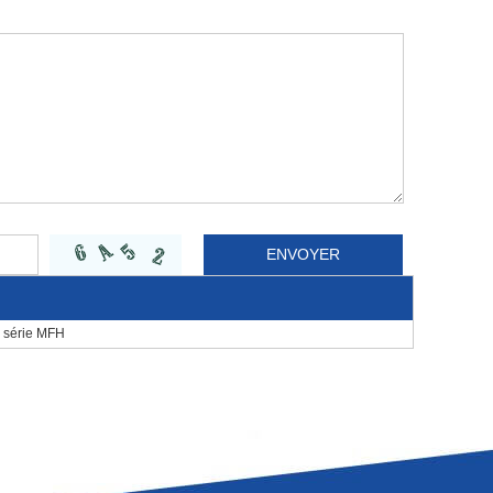
le série MFH