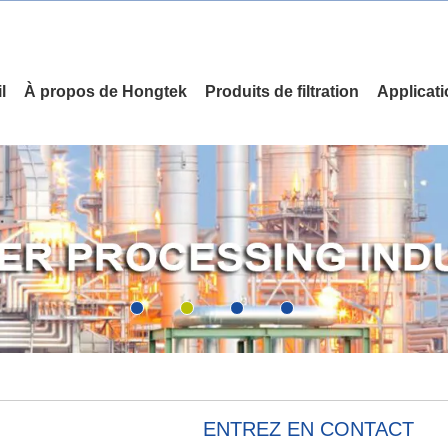
l
À propos de Hongtek
Produits de filtration
Applicat
ENTREZ EN CONTACT