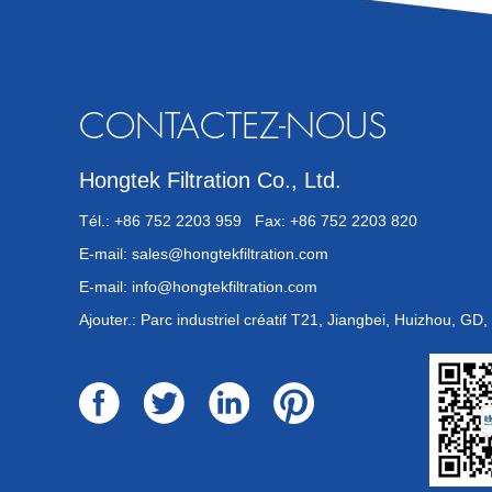
CONTACTEZ-NOUS
Hongtek Filtration Co., Ltd.
Tél.: +86 752 2203 959 Fax: +86 752 2203 820
E-mail:
sales@hongtekfiltration.com
E-mail:
info@hongtekfiltration.com
Ajouter.: Parc industriel créatif T21, Jiangbei, Huizhou, GD