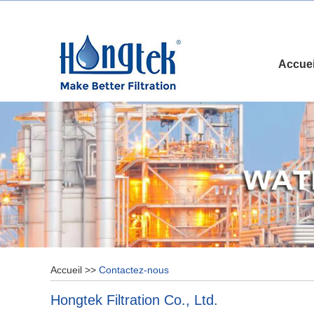
Accuei
Accueil
>>
Contactez-nous
Hongtek Filtration Co., Ltd.