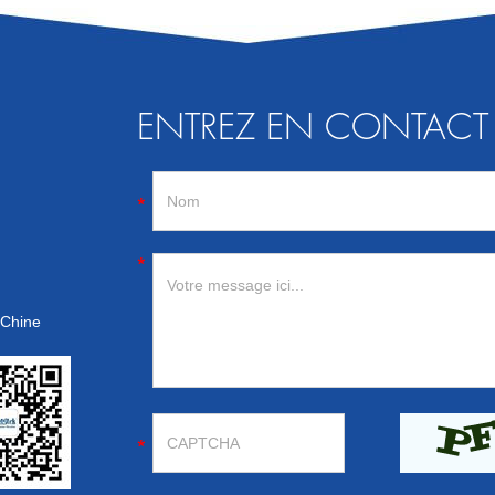
ENTREZ EN CONTACT
, Chine