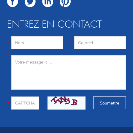
ENTREZ EN CONTACT