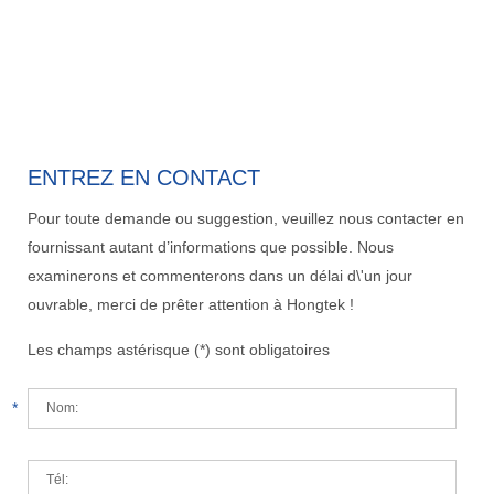
ENTREZ EN CONTACT
Pour toute demande ou suggestion, veuillez nous contacter en
fournissant autant d’informations que possible. Nous
examinerons et commenterons dans un délai d\'un jour
ouvrable, merci de prêter attention à Hongtek !
Les champs astérisque (*) sont obligatoires
*