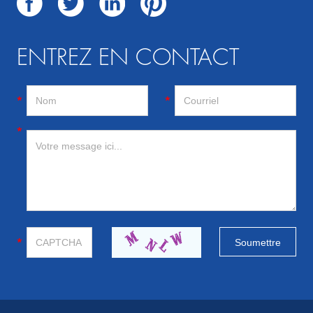
ENTREZ EN CONTACT