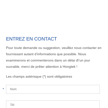
ENTREZ EN CONTACT
Pour toute demande ou suggestion, veuillez nous contacter en
fournissant autant d’informations que possible. Nous
examinerons et commenterons dans un délai d\'un jour
ouvrable, merci de prêter attention à Hongtek !
Les champs astérisque (*) sont obligatoires
*