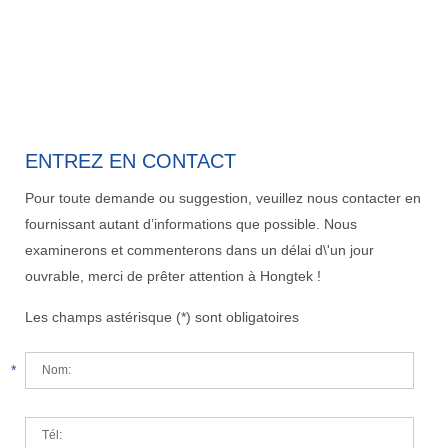
ENTREZ EN CONTACT
Pour toute demande ou suggestion, veuillez nous contacter en
fournissant autant d’informations que possible. Nous
examinerons et commenterons dans un délai d\'un jour
ouvrable, merci de prêter attention à Hongtek !
Les champs astérisque (*) sont obligatoires
*