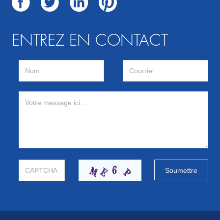
ENTREZ EN CONTACT