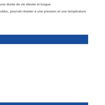
t une durée de vie élevée et longue
obloc, pourrait résister à une pression et une température