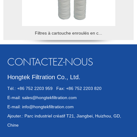
Filtres à cartouche enroulés en c...
CONTACTEZ-NOUS
Hongtek Filtration Co., Ltd.
Tél.: +86 752 2203 959 Fax: +86 752 2203 820
E-mail:
sales@hongtekfiltration.com
E-mail:
info@hongtekfiltration.com
Ajouter.: Parc industriel créatif T21, Jiangbei, Huizhou, GD,
Chine