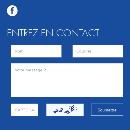
ENTREZ EN CONTACT