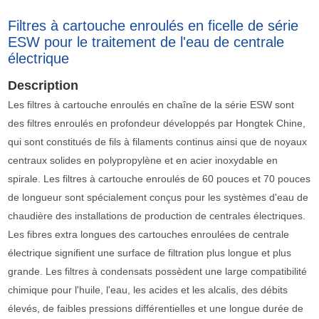
Filtres à cartouche enroulés en ficelle de série
ESW pour le traitement de l'eau de centrale
électrique
Description
Les filtres à cartouche enroulés en chaîne de la série ESW sont
des filtres enroulés en profondeur développés par Hongtek Chine,
qui sont constitués de fils à filaments continus ainsi que de noyaux
centraux solides en polypropylène et en acier inoxydable en
spirale. Les filtres à cartouche enroulés de 60 pouces et 70 pouces
de longueur sont spécialement conçus pour les systèmes d'eau de
chaudière des installations de production de centrales électriques.
Les fibres extra longues des cartouches enroulées de centrale
électrique signifient une surface de filtration plus longue et plus
grande. Les filtres à condensats possèdent une large compatibilité
chimique pour l'huile, l'eau, les acides et les alcalis, des débits
élevés, de faibles pressions différentielles et une longue durée de