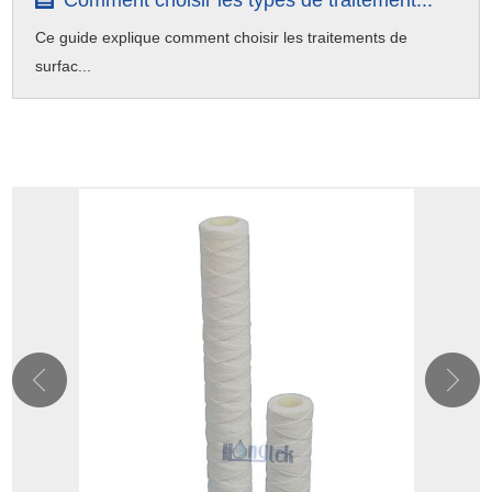
Ce guide explique comment choisir les traitements de
surfac...